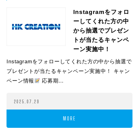
Instagramをフォロ
ーしてくれた方の中
から抽選でプレゼン
トが当たるキャンペ
ーン実施中！
Instagramをフォローしてくれた方の中から抽選で
プレゼントが当たるキャンペーン実施中！ キャン
ペーン情報
応募期…
2025.07.29
MORE