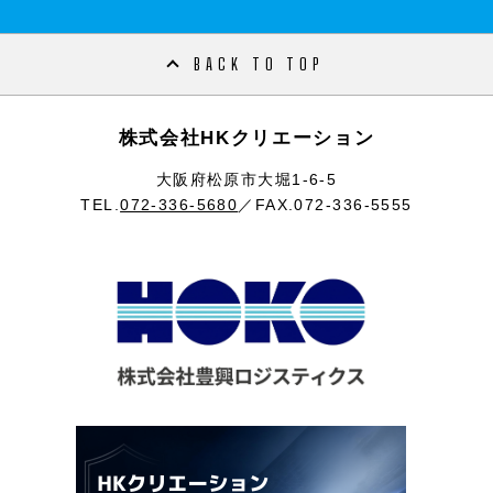
BACK TO TOP
株式会社HKクリエーション
大阪府松原市大堀1-6-5
TEL.
072-336-5680
／FAX.072-336-5555