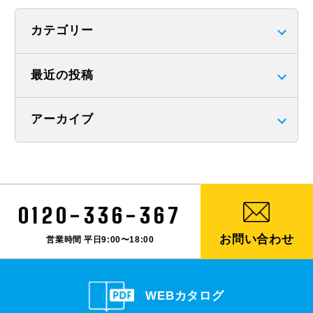
カテゴリー
最近の投稿
アーカイブ
0120-336-367
お問い合わせ
営業時間 平日9:00〜18:00
WEBカタログ