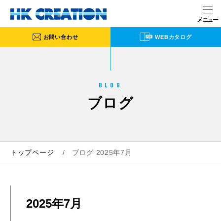
お問い合わせ
WEBカタログ
BLOG
ブログ
トップページ
ブログ 2025年7月
2025年7月