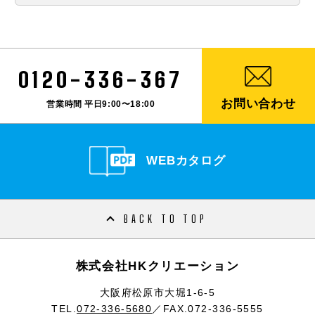
0120-336-367
お問い合わせ
営業時間 平日9:00〜18:00
WEBカタログ
BACK TO TOP
株式会社HKクリエーション
大阪府松原市大堀1-6-5
TEL.
072-336-5680
／FAX.072-336-5555