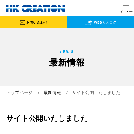
お問い合わせ
WEBカタログ
NEWS
最新情報
トップページ
最新情報
サイト公開いたしました
サイト公開いたしました