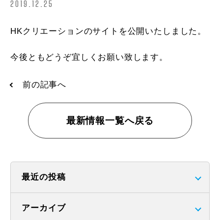
2019.12.25
HKクリエーションのサイトを公開いたしました。
今後ともどうぞ宜しくお願い致します。
前の記事へ
最新情報一覧へ戻る
最近の投稿
アーカイブ